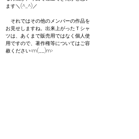
ます＼(^_^)／
　それではその他のメンバーの作品を
お見せしますね。出来上がったＴシャ
ツは、あくまで販売用ではなく個人使
用ですので、著作権等についてはご容
赦ください<m(__)m>