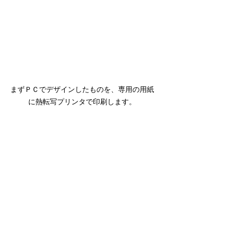
まずＰＣでデザインしたものを、専用の用紙
に熱転写プリンタで印刷します。